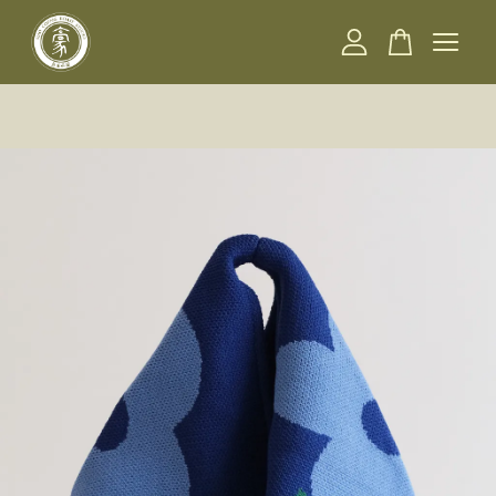
您的購物車目前還是空的。
繼續購物