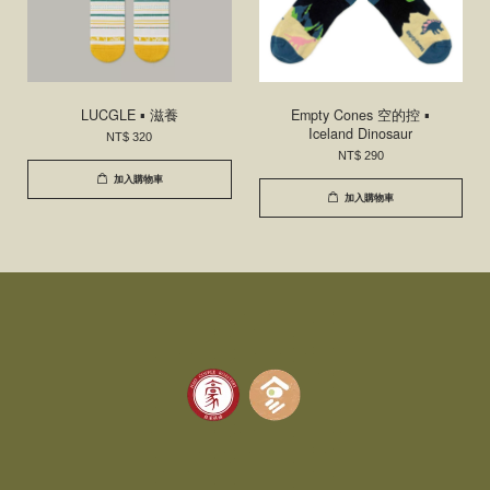
LUCGLE ▪ 滋養
Empty Cones 空的控 ▪
Iceland Dinosaur
NT$ 320
NT$ 290
加入購物車
加入購物車