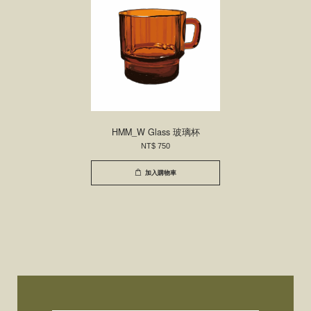
HMM_W Glass 玻璃杯
NT$ 750
加入購物車