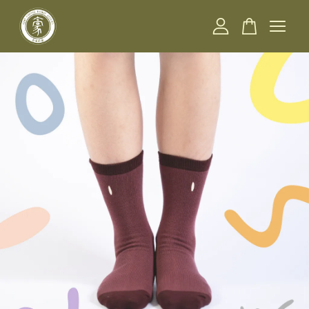
您的購物車目前還是空的。
繼續購物