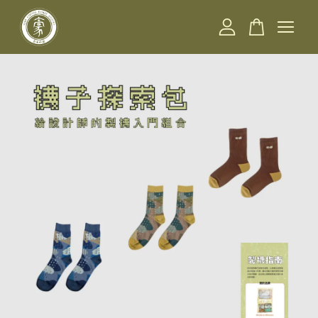
您的購物車目前還是空的。
繼續購物