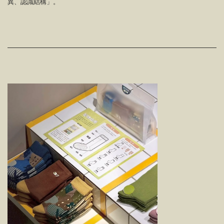
異、認識結構」。