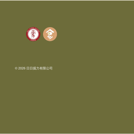
© 2026 日日掘力有限公司