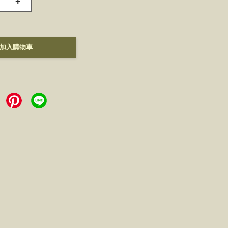
+
加入購物車