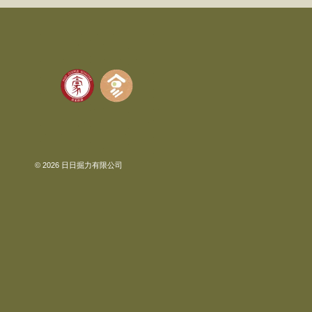
© 2026 日日掘力有限公司