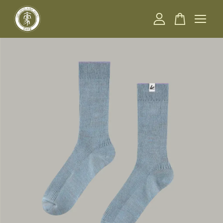
您的購物車目前還是空的。
繼續購物