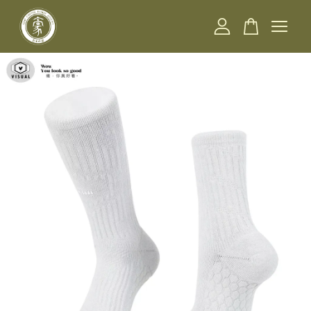
您的購物車目前還是空的。
繼續購物